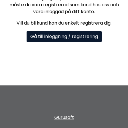
måste du vara registrerad som kund hos oss och
vara inloggad på ditt konto.
Vill du bli kund kan du enkelt registrera dig.
Gå till inloggning / registrering
Gurusoft