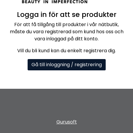
Logga in för att se produkter
För att få tillgång till produkter i vår nätbutik,
måste du vara registrerad som kund hos oss och
vara inloggad på ditt konto.
Vill du bli kund kan du enkelt registrera dig.
Gå till inloggning / registrering
Gurusoft