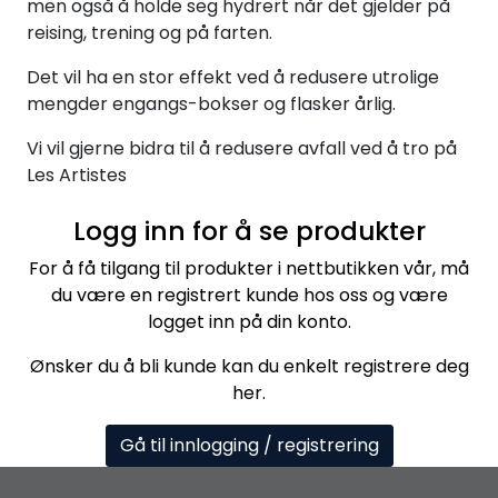
men også å holde seg hydrert når det gjelder på
reising, trening og på farten.
Det vil ha en stor effekt ved å redusere utrolige
mengder engangs-bokser og flasker årlig.
Vi vil gjerne bidra til å redusere avfall ved å tro på
Les Artistes
Logg inn for å se produkter
For å få tilgang til produkter i nettbutikken vår, må
du være en registrert kunde hos oss og være
logget inn på din konto.
Ønsker du å bli kunde kan du enkelt registrere deg
her.
Gå til innlogging / registrering