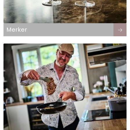
Merker