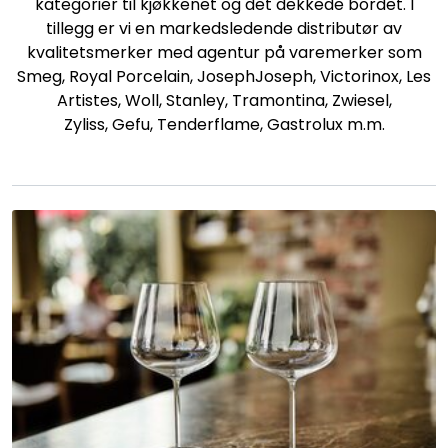
kategorier til kjøkkenet og det dekkede bordet. I
tillegg er vi en markedsledende distributør av
kvalitetsmerker med agentur på varemerker som
Smeg, Royal Porcelain, JosephJoseph, Victorinox, Les
Artistes, Woll, Stanley, Tramontina, Zwiesel,
Zyliss, Gefu, Tenderflame, Gastrolux m.m.