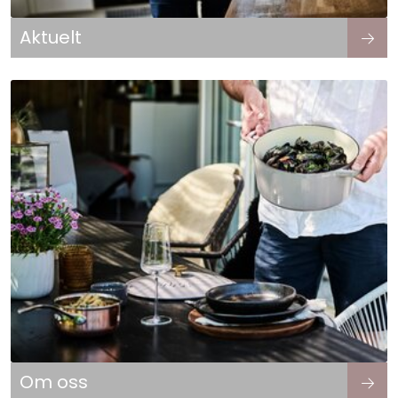
Aktuelt
Om oss