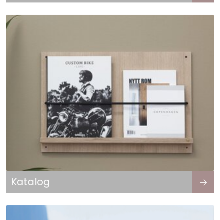
Katalog