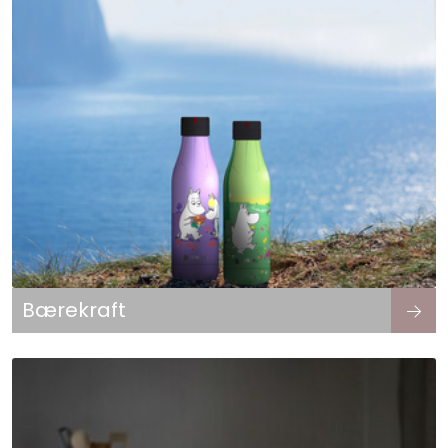
Bærekraft