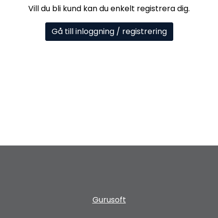
Vill du bli kund kan du enkelt registrera dig.
Gå till inloggning / registrering
Gurusoft