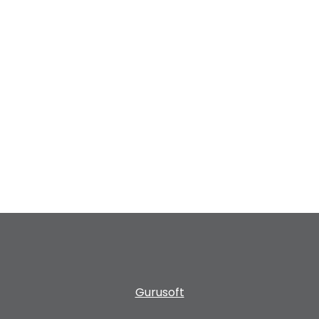
Gurusoft