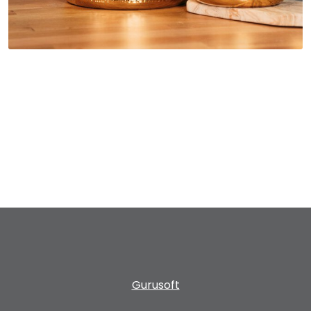
Gurusoft